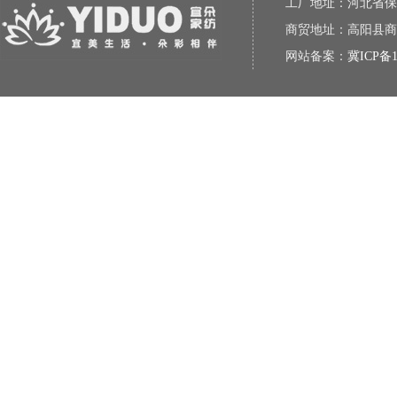
工厂地址：河北省保
商贸地址：高阳县商贸城
网站备案：
冀ICP备1