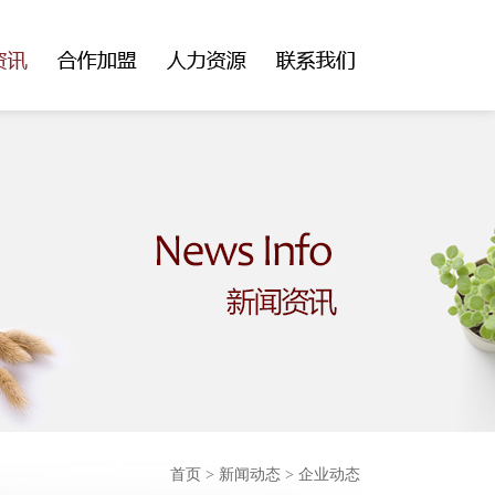
首页
>
新闻动态
> 企业动态