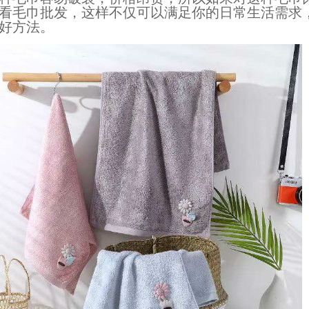
看
毛巾批发
，这样不仅可以满足你的日常生活需求
好方法。