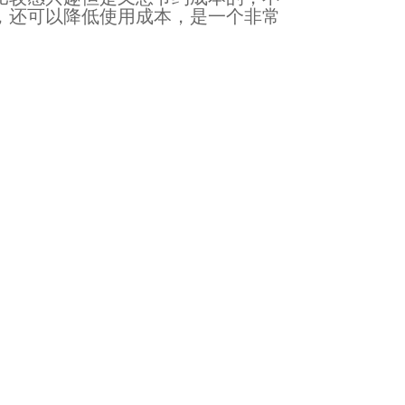
，还可以降低使用成本，是一个非常